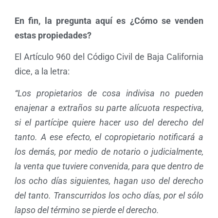
En fin, la pregunta aquí es ¿Cómo se venden
estas propiedades?
El Artículo 960 del Código Civil de Baja California
dice, a la letra:
“Los propietarios de cosa indivisa no pueden
enajenar a extraños su parte alícuota respectiva,
si el partícipe quiere hacer uso del derecho del
tanto. A ese efecto, el copropietario notificará a
los demás, por medio de notario o judicialmente,
la venta que tuviere convenida, para que dentro de
los ocho días siguientes, hagan uso del derecho
del tanto. Transcurridos los ocho días, por el sólo
lapso del término se pierde el derecho.