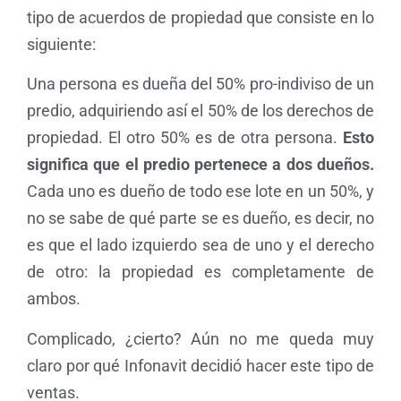
tipo de acuerdos de propiedad que consiste en lo
siguiente:
Una persona es dueña del 50% pro-indiviso de un
predio, adquiriendo así el 50% de los derechos de
propiedad. El otro 50% es de otra persona.
Esto
significa que el predio pertenece a dos dueños.
Cada uno es dueño de todo ese lote en un 50%, y
no se sabe de qué parte se es dueño, es decir, no
es que el lado izquierdo sea de uno y el derecho
de otro: la propiedad es completamente de
ambos.
Complicado, ¿cierto? Aún no me queda muy
claro por qué Infonavit decidió hacer este tipo de
ventas.