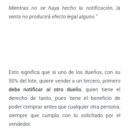
Mientras no se haya hecho la notificación, la
venta no producirá efecto legal alguno.”
Esto significa que si uno de los dueños, con su
50% del lote, quiere vender a un tercero, primero
debe notificar al otro dueño
, quien tiene el
derecho de tanto, pues tiene el beneficio de
poder comprar antes que cualquier otra persona,
siempre que cumpla con lo solicitado por el
vendedor.