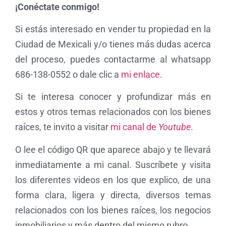
¡Conéctate conmigo!
Si estás interesado en vender tu propiedad en la
Ciudad de Mexicali y/o tienes más dudas acerca
del proceso, puedes contactarme al whatsapp
686-138-0552 o dale clic a
mi enlace
.
Si te interesa conocer y profundizar más en
estos y otros temas relacionados con los bienes
raíces, te invito a visitar
mi canal de
Youtube
.
O lee el código QR que aparece abajo y te llevará
inmediatamente a mi canal. Suscríbete y visita
los diferentes videos en los que explico, de una
forma clara, ligera y directa, diversos temas
relacionados con los bienes raíces, los negocios
inmobiliarios y más dentro del mismo rubro.