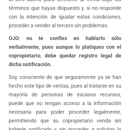
términos que hayas dispuesto y, si no responde
con la intención de igualar estas condiciones,
proceder a vender al tercero sin problemas.
OJO: no te confíes en hablarlo sólo
verbalmente, pues aunque lo platiques con el
copropietario, debe quedar registro legal de
dicha notificación.
Soy consciente de que seguramente ya se han
hecho este tipo de ventas, pues al tratarse en su
mayoría de personas de escasos recursos,
puede que no tengan acceso a la información
necesaria para poder proceder legalmente,
permitiendo que su copropietario venda sin
haberle notificado y sin proceder a solicitar la