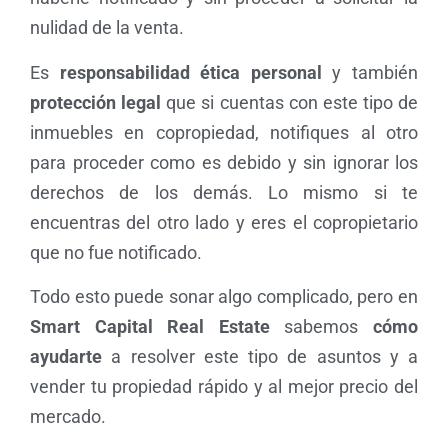
nulidad de la venta.
Es
responsabilidad ética personal
y también
protección legal
que si cuentas con este tipo de
inmuebles en copropiedad, notifiques al otro
para proceder como es debido y sin ignorar los
derechos de los demás. Lo mismo si te
encuentras del otro lado y eres el copropietario
que no fue notificado.
Todo esto puede sonar algo complicado, pero en
Smart Capital Real Estate
sabemos
cómo
ayudarte
a resolver este tipo de asuntos y a
vender tu propiedad rápido y al mejor precio del
mercado.