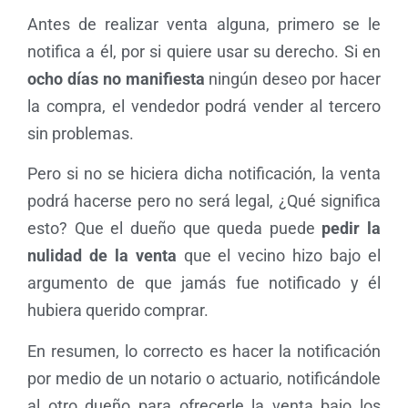
Antes de realizar venta alguna, primero se le
notifica a él, por si quiere usar su derecho. Si en
ocho días no manifiesta
ningún deseo por hacer
la compra, el vendedor podrá vender al tercero
sin problemas.
Pero si no se hiciera dicha notificación, la venta
podrá hacerse pero no será legal, ¿Qué significa
esto? Que el dueño que queda puede
pedir la
nulidad de la venta
que el vecino hizo bajo el
argumento de que jamás fue notificado y él
hubiera querido comprar.
En resumen, lo correcto es hacer la notificación
por medio de un notario o actuario, notificándole
al otro dueño para ofrecerle la venta bajo los