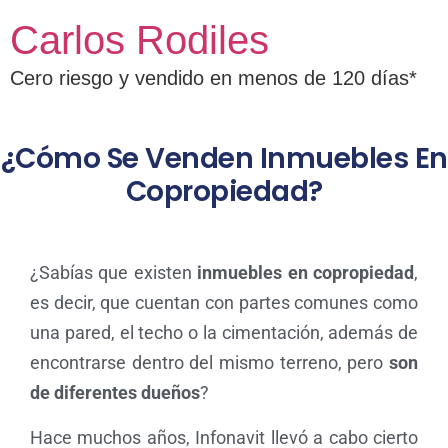
Carlos Rodiles
Cero riesgo y vendido en menos de 120 días*
¿Cómo Se Venden Inmuebles En
Copropiedad?
¿Sabías que existen
inmuebles en copropiedad
,
es decir, que cuentan con partes comunes como
una pared, el techo o la cimentación, además de
encontrarse dentro del mismo terreno, pero
son
de diferentes dueños
?
Hace muchos años, Infonavit llevó a cabo cierto