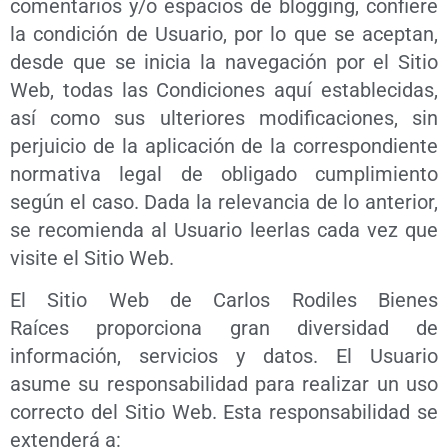
comentarios y/o espacios de blogging, confiere
la condición de Usuario, por lo que se aceptan,
desde que se inicia la navegación por el Sitio
Web, todas las Condiciones aquí establecidas,
así como sus ulteriores modificaciones, sin
perjuicio de la aplicación de la correspondiente
normativa legal de obligado cumplimiento
según el caso. Dada la relevancia de lo anterior,
se recomienda al Usuario leerlas cada vez que
visite el Sitio Web.
El Sitio Web de Carlos Rodiles Bienes
Raíces proporciona gran diversidad de
información, servicios y datos. El Usuario
asume su responsabilidad para realizar un uso
correcto del Sitio Web. Esta responsabilidad se
extenderá a: