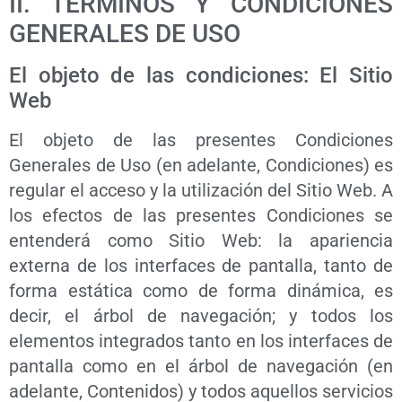
II. TÉRMINOS Y CONDICIONES
GENERALES DE USO
El objeto de las condiciones: El Sitio
Web
El objeto de las presentes Condiciones
Generales de Uso (en adelante, Condiciones) es
regular el acceso y la utilización del Sitio Web. A
los efectos de las presentes Condiciones se
entenderá como Sitio Web: la apariencia
externa de los interfaces de pantalla, tanto de
forma estática como de forma dinámica, es
decir, el árbol de navegación; y todos los
elementos integrados tanto en los interfaces de
pantalla como en el árbol de navegación (en
adelante, Contenidos) y todos aquellos servicios