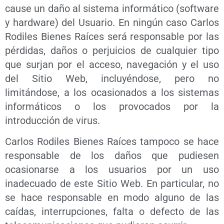
cause un daño al sistema informático (software
y hardware) del Usuario. En ningún caso Carlos
Rodiles Bienes Raíces será responsable por las
pérdidas, daños o perjuicios de cualquier tipo
que surjan por el acceso, navegación y el uso
del Sitio Web, incluyéndose, pero no
limitándose, a los ocasionados a los sistemas
informáticos o los provocados por la
introducción de virus.
Carlos Rodiles Bienes Raíces tampoco se hace
responsable de los daños que pudiesen
ocasionarse a los usuarios por un uso
inadecuado de este Sitio Web. En particular, no
se hace responsable en modo alguno de las
caídas, interrupciones, falta o defecto de las