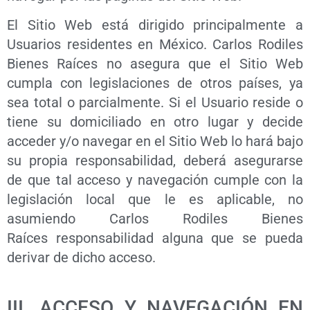
El Sitio Web está dirigido principalmente a
Usuarios residentes en México. Carlos Rodiles
Bienes Raíces no asegura que el Sitio Web
cumpla con legislaciones de otros países, ya
sea total o parcialmente. Si el Usuario reside o
tiene su domiciliado en otro lugar y decide
acceder y/o navegar en el Sitio Web lo hará bajo
su propia responsabilidad, deberá asegurarse
de que tal acceso y navegación cumple con la
legislación local que le es aplicable, no
asumiendo Carlos Rodiles Bienes
Raíces responsabilidad alguna que se pueda
derivar de dicho acceso.
III. ACCESO Y NAVEGACIÓN EN