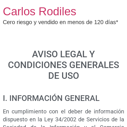
Carlos Rodiles
Cero riesgo y vendido en menos de 120 días*
AVISO LEGAL Y
CONDICIONES GENERALES
DE USO
I. INFORMACIÓN GENERAL
En cumplimiento con el deber de información
dispuesto en la Ley 34/2002 de Servicios de la