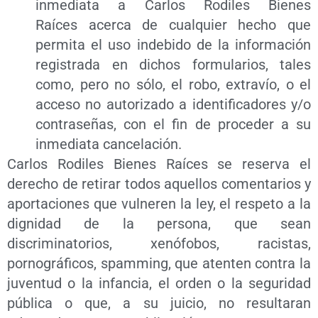
inmediata a Carlos Rodiles Bienes
Raíces acerca de cualquier hecho que
permita el uso indebido de la información
registrada en dichos formularios, tales
como, pero no sólo, el robo, extravío, o el
acceso no autorizado a identificadores y/o
contraseñas, con el fin de proceder a su
inmediata cancelación.
Carlos Rodiles Bienes Raíces se reserva el
derecho de retirar todos aquellos comentarios y
aportaciones que vulneren la ley, el respeto a la
dignidad de la persona, que sean
discriminatorios, xenófobos, racistas,
pornográficos, spamming, que atenten contra la
juventud o la infancia, el orden o la seguridad
pública o que, a su juicio, no resultaran