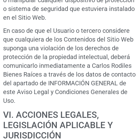
o sistema de seguridad que estuviera instalado
en el Sitio Web.
En caso de que el Usuario o tercero considere
que cualquiera de los Contenidos del Sitio Web
suponga una violación de los derechos de
protección de la propiedad intelectual, deberá
comunicarlo inmediatamente a Carlos Rodiles
Bienes Raíces a través de los datos de contacto
del apartado de INFORMACIÓN GENERAL de
este Aviso Legal y Condiciones Generales de
Uso.
VI. ACCIONES LEGALES,
LEGISLACIÓN APLICABLE Y
JURISDICCIÓN