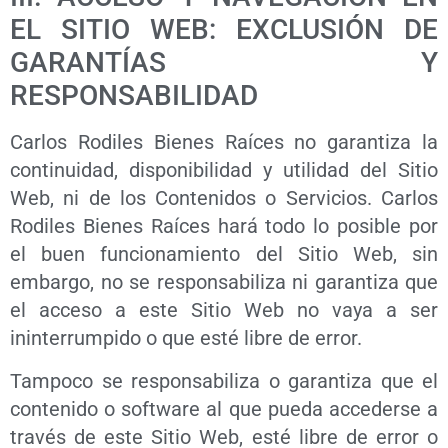
EL SITIO WEB: EXCLUSIÓN DE
GARANTÍAS Y
RESPONSABILIDAD
Carlos Rodiles Bienes Raíces no garantiza la
continuidad, disponibilidad y utilidad del Sitio
Web, ni de los Contenidos o Servicios. Carlos
Rodiles Bienes Raíces hará todo lo posible por
el buen funcionamiento del Sitio Web, sin
embargo, no se responsabiliza ni garantiza que
el acceso a este Sitio Web no vaya a ser
ininterrumpido o que esté libre de error.
Tampoco se responsabiliza o garantiza que el
contenido o software al que pueda accederse a
través de este Sitio Web, esté libre de error o