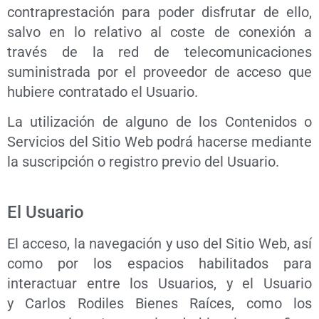
contraprestación para poder disfrutar de ello,
salvo en lo relativo al coste de conexión a
través de la red de telecomunicaciones
suministrada por el proveedor de acceso que
hubiere contratado el Usuario.
La utilización de alguno de los Contenidos o
Servicios del Sitio Web podrá hacerse mediante
la suscripción o registro previo del Usuario.
El Usuario
El acceso, la navegación y uso del Sitio Web, así
como por los espacios habilitados para
interactuar entre los Usuarios, y el Usuario
y Carlos Rodiles Bienes Raíces, como los