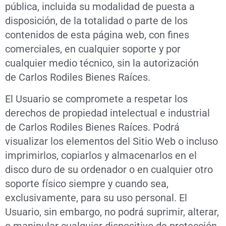
pública, incluida su modalidad de puesta a
disposición, de la totalidad o parte de los
contenidos de esta página web, con fines
comerciales, en cualquier soporte y por
cualquier medio técnico, sin la autorización
de Carlos Rodiles Bienes Raíces.
El Usuario se compromete a respetar los
derechos de propiedad intelectual e industrial
de Carlos Rodiles Bienes Raíces. Podrá
visualizar los elementos del Sitio Web o incluso
imprimirlos, copiarlos y almacenarlos en el
disco duro de su ordenador o en cualquier otro
soporte físico siempre y cuando sea,
exclusivamente, para su uso personal. El
Usuario, sin embargo, no podrá suprimir, alterar,
o manipular cualquier dispositivo de protección