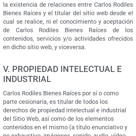
la existencia de relaciones entre Carlos Rodiles
Bienes Raíces y el titular del sitio web desde el
cual se realice, ni el conocimiento y aceptación
de Carlos Rodiles Bienes Raíces de los
contenidos, servicios y/o actividades ofrecidos
en dicho sitio web, y viceversa.
V. PROPIEDAD INTELECTUAL E
INDUSTRIAL
Carlos Rodiles Bienes Raíces por sí o como
parte cesionaria, es titular de todos los
derechos de propiedad intelectual e industrial
del Sitio Web, así como de los elementos
contenidos en el mismo (a título enunciativo y
no exhaustivo, imágenes, sonido, audio, vídeo,