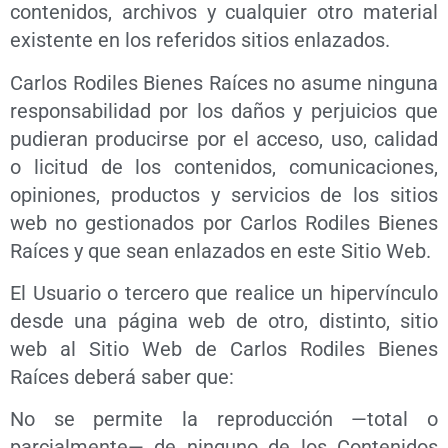
contenidos, archivos y cualquier otro material
existente en los referidos sitios enlazados.
Carlos Rodiles Bienes Raíces no asume ninguna
responsabilidad por los daños y perjuicios que
pudieran producirse por el acceso, uso, calidad
o licitud de los contenidos, comunicaciones,
opiniones, productos y servicios de los sitios
web no gestionados por Carlos Rodiles Bienes
Raíces y que sean enlazados en este Sitio Web.
El Usuario o tercero que realice un hipervínculo
desde una página web de otro, distinto, sitio
web al Sitio Web de Carlos Rodiles Bienes
Raíces deberá saber que:
No se permite la reproducción —total o
parcialmente— de ninguno de los Contenidos