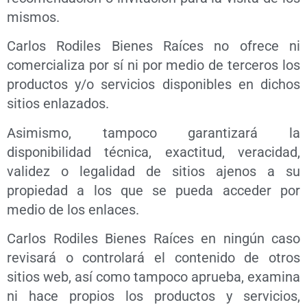
mismos.
Carlos Rodiles Bienes Raíces no ofrece ni
comercializa por sí ni por medio de terceros los
productos y/o servicios disponibles en dichos
sitios enlazados.
Asimismo, tampoco garantizará la
disponibilidad técnica, exactitud, veracidad,
validez o legalidad de sitios ajenos a su
propiedad a los que se pueda acceder por
medio de los enlaces.
Carlos Rodiles Bienes Raíces en ningún caso
revisará o controlará el contenido de otros
sitios web, así como tampoco aprueba, examina
ni hace propios los productos y servicios,