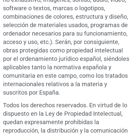
software o textos, marcas o logotipos,
combinaciones de colores, estructura y diseño,
selección de materiales usados, programas de
ordenador necesarios para su funcionamiento,
acceso y uso, etc.). Serán, por consiguiente,
obras protegidas como propiedad intelectual
por el ordenamiento jurídico español, siéndoles
aplicables tanto la normativa española y
comunitaria en este campo, como los tratados
internacionales relativos a la materia y
suscritos por España.
Todos los derechos reservados. En virtud de lo
dispuesto en la Ley de Propiedad Intelectual,
quedan expresamente prohibidas la
reproducción, la distribución y la comunicación