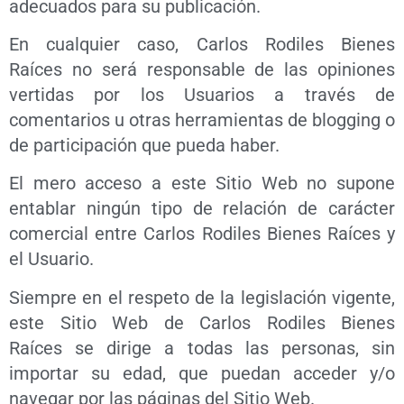
adecuados para su publicación.
En cualquier caso, Carlos Rodiles Bienes
Raíces no será responsable de las opiniones
vertidas por los Usuarios a través de
comentarios u otras herramientas de blogging o
de participación que pueda haber.
El mero acceso a este Sitio Web no supone
entablar ningún tipo de relación de carácter
comercial entre Carlos Rodiles Bienes Raíces y
el Usuario.
Siempre en el respeto de la legislación vigente,
este Sitio Web de Carlos Rodiles Bienes
Raíces se dirige a todas las personas, sin
importar su edad, que puedan acceder y/o
navegar por las páginas del Sitio Web.