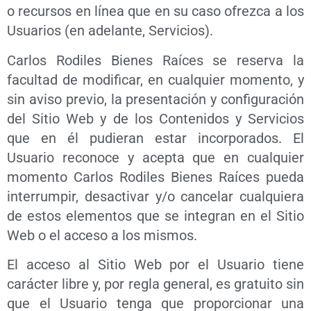
o recursos en línea que en su caso ofrezca a los
Usuarios (en adelante, Servicios).
Carlos Rodiles Bienes Raíces se reserva la
facultad de modificar, en cualquier momento, y
sin aviso previo, la presentación y configuración
del Sitio Web y de los Contenidos y Servicios
que en él pudieran estar incorporados. El
Usuario reconoce y acepta que en cualquier
momento Carlos Rodiles Bienes Raíces pueda
interrumpir, desactivar y/o cancelar cualquiera
de estos elementos que se integran en el Sitio
Web o el acceso a los mismos.
El acceso al Sitio Web por el Usuario tiene
carácter libre y, por regla general, es gratuito sin
que el Usuario tenga que proporcionar una