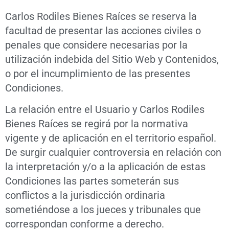
Carlos Rodiles Bienes Raíces se reserva la
facultad de presentar las acciones civiles o
penales que considere necesarias por la
utilización indebida del Sitio Web y Contenidos,
o por el incumplimiento de las presentes
Condiciones.
La relación entre el Usuario y Carlos Rodiles
Bienes Raíces se regirá por la normativa
vigente y de aplicación en el territorio español.
De surgir cualquier controversia en relación con
la interpretación y/o a la aplicación de estas
Condiciones las partes someterán sus
conflictos a la jurisdicción ordinaria
sometiéndose a los jueces y tribunales que
correspondan conforme a derecho.