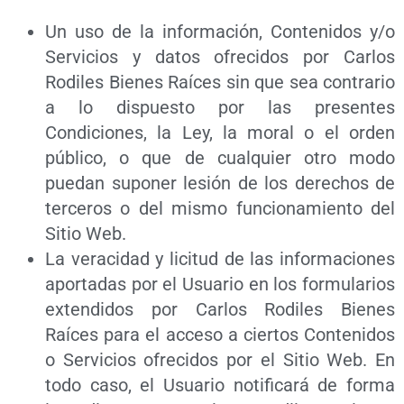
Un uso de la información, Contenidos y/o
Servicios y datos ofrecidos por Carlos
Rodiles Bienes Raíces sin que sea contrario
a lo dispuesto por las presentes
Condiciones, la Ley, la moral o el orden
público, o que de cualquier otro modo
puedan suponer lesión de los derechos de
terceros o del mismo funcionamiento del
Sitio Web.
La veracidad y licitud de las informaciones
aportadas por el Usuario en los formularios
extendidos por Carlos Rodiles Bienes
Raíces para el acceso a ciertos Contenidos
o Servicios ofrecidos por el Sitio Web. En
todo caso, el Usuario notificará de forma