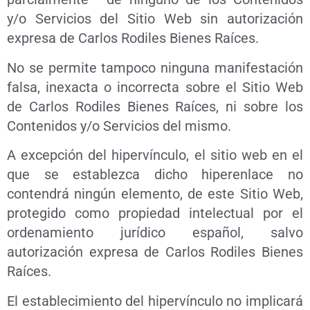
y/o Servicios del Sitio Web sin autorización
expresa de Carlos Rodiles Bienes Raíces.
No se permite tampoco ninguna manifestación
falsa, inexacta o incorrecta sobre el Sitio Web
de Carlos Rodiles Bienes Raíces, ni sobre los
Contenidos y/o Servicios del mismo.
A excepción del hipervínculo, el sitio web en el
que se establezca dicho hiperenlace no
contendrá ningún elemento, de este Sitio Web,
protegido como propiedad intelectual por el
ordenamiento jurídico español, salvo
autorización expresa de Carlos Rodiles Bienes
Raíces.
El establecimiento del hipervínculo no implicará