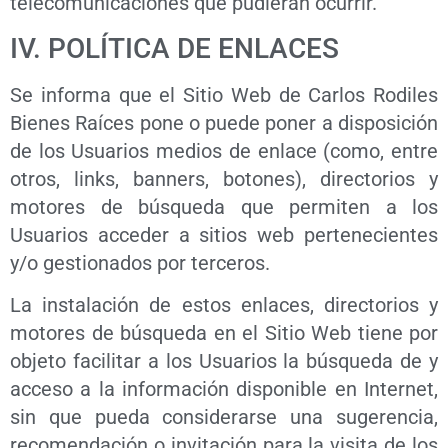
telecomunicaciones que pudieran ocurrir.
IV. POLÍTICA DE ENLACES
Se informa que el Sitio Web de Carlos Rodiles
Bienes Raíces pone o puede poner a disposición
de los Usuarios medios de enlace (como, entre
otros, links, banners, botones), directorios y
motores de búsqueda que permiten a los
Usuarios acceder a sitios web pertenecientes
y/o gestionados por terceros.
La instalación de estos enlaces, directorios y
motores de búsqueda en el Sitio Web tiene por
objeto facilitar a los Usuarios la búsqueda de y
acceso a la información disponible en Internet,
sin que pueda considerarse una sugerencia,
recomendación o invitación para la visita de los