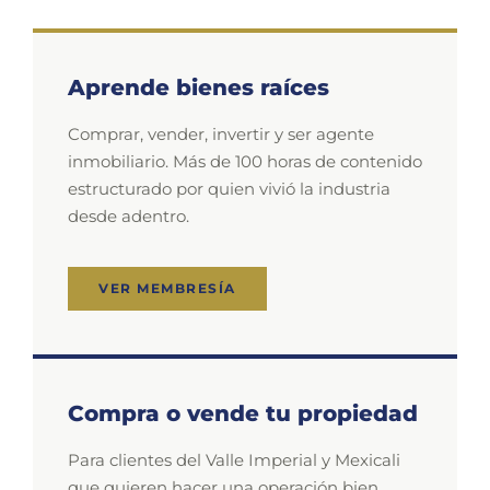
Aprende bienes raíces
Comprar, vender, invertir y ser agente
inmobiliario. Más de 100 horas de contenido
estructurado por quien vivió la industria
desde adentro.
VER MEMBRESÍA
Compra o vende tu propiedad
Para clientes del Valle Imperial y Mexicali
que quieren hacer una operación bien