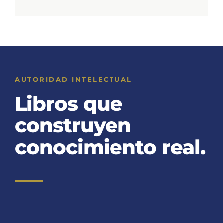
AUTORIDAD INTELECTUAL
Libros que
construyen
conocimiento real.