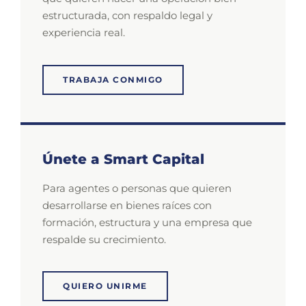
estructurada, con respaldo legal y
experiencia real.
TRABAJA CONMIGO
Únete a Smart Capital
Para agentes o personas que quieren
desarrollarse en bienes raíces con
formación, estructura y una empresa que
respalde su crecimiento.
QUIERO UNIRME