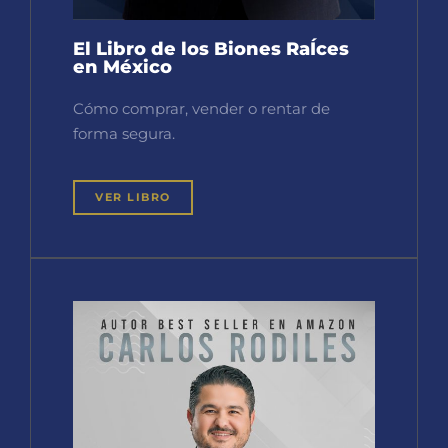
El Libro de los Biones RaÍces
en México
Cómo comprar, vender o rentar de
forma segura.
VER LIBRO