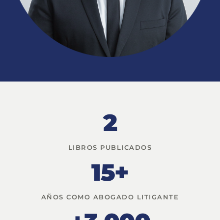
2
LIBROS PUBLICADOS
15+
AÑOS COMO ABOGADO LITIGANTE