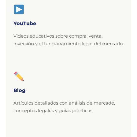
YouTube
Videos educativos sobre compra, venta,
inversión y el funcionamiento legal del mercado.
Blog
Artículos detallados con análisis de mercado,
conceptos legales y guías prácticas.