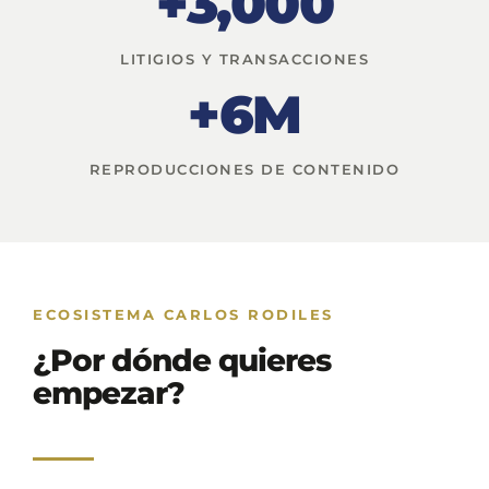
+3,000
LITIGIOS Y TRANSACCIONES
+6M
REPRODUCCIONES DE CONTENIDO
ECOSISTEMA CARLOS RODILES
¿Por dónde quieres
empezar?