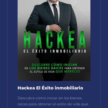
Hackea El Éxito inmobiliario
Descubre cómo iniciar en los bienes
raíces para obtener el estilo de vida que