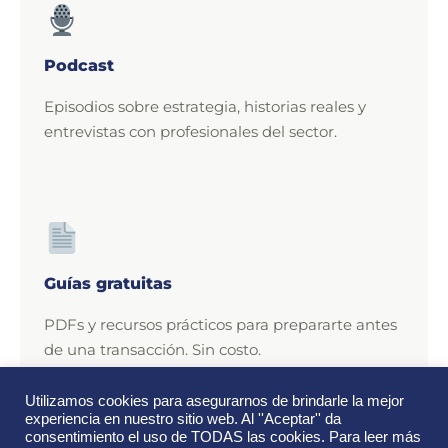
Podcast
Episodios sobre estrategia, historias reales y
entrevistas con profesionales del sector.
Guías gratuitas
PDFs y recursos prácticos para prepararte antes
de una transacción. Sin costo.
Utilizamos cookies para asegurarnos de brindarle la mejor
experiencia en nuestro sitio web. Al ''Aceptar'' da
consentimiento el uso de TODAS las cookies. Para leer más