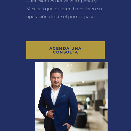
Para clientes del Valle Imperial y
Mexicali que quieren hacer bien su
operación desde el primer paso.
AGENDA UNA
CONSULTA