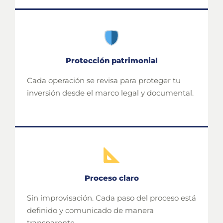
Protección patrimonial
Cada operación se revisa para proteger tu
inversión desde el marco legal y documental.
Proceso claro
Sin improvisación. Cada paso del proceso está
definido y comunicado de manera
transparente.