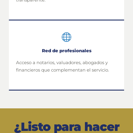
Red de profesionales
Acceso a notarios, valuadores, abogados y
financieros que complementan el servicio.
¿Listo para hacer