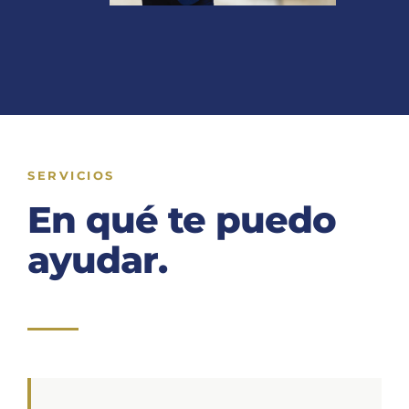
SERVICIOS
En qué te puedo
ayudar.