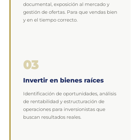
documental, exposición al mercado y
gestión de ofertas. Para que vendas bien
y en el tiempo correcto.
03
Invertir en bienes raíces
Identificación de oportunidades, análisis
de rentabilidad y estructuración de
operaciones para inversionistas que
buscan resultados reales.