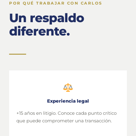
POR QUÉ TRABAJAR CON CARLOS
Un respaldo
diferente.
Experiencia legal
+15 años en litigio. Conoce cada punto crítico
que puede comprometer una transacción.