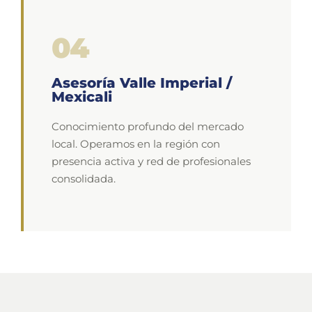
04
Asesoría Valle Imperial /
Mexicali
Conocimiento profundo del mercado
local. Operamos en la región con
presencia activa y red de profesionales
consolidada.