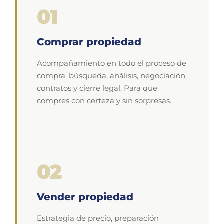
01
Comprar propiedad
Acompañamiento en todo el proceso de
compra: búsqueda, análisis, negociación,
contratos y cierre legal. Para que
compres con certeza y sin sorpresas.
02
Vender propiedad
Estrategia de precio, preparación