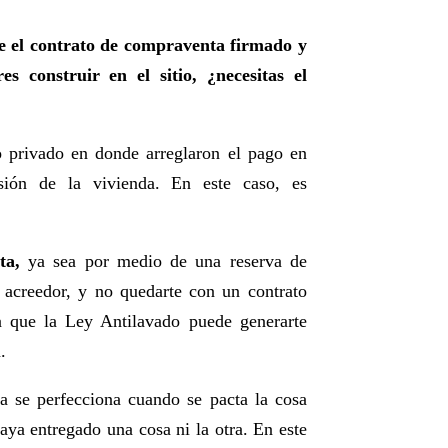
te el contrato de compraventa firmado y
s construir en el sitio, ¿necesitas el
o privado en donde arreglaron el pago en
ión de la vivienda. En este caso, es
ta,
ya sea por medio de una reserva de
 acreedor, y no quedarte con un contrato
 que la Ley Antilavado puede generarte
.
 se perfecciona cuando se pacta la cosa
aya entregado una cosa ni la otra. En este