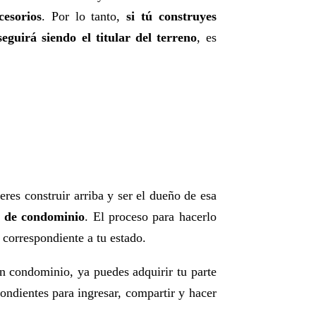
cesorios
. Por lo tanto,
si tú construyes
guirá siendo el titular del terreno
, es
eres construir arriba y ser el dueño de esa
a de condominio
. El proceso para hacerlo
 correspondiente a tu estado.
n condominio, ya puedes adquirir tu parte
ondientes para ingresar, compartir y hacer