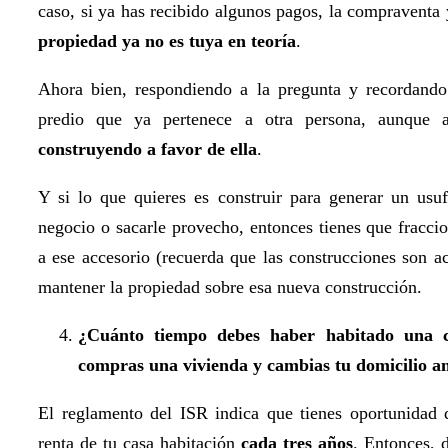
caso, si ya has recibido algunos pagos, la compraventa
propiedad ya no es tuya en teoría
.
Ahora bien, respondiendo a la pregunta y recordando 
predio que ya pertenece a otra persona, aunque 
construyendo a favor de ella
.
Y si lo que quieres es construir para generar un usuf
negocio o sacarle provecho, entonces tienes que fracci
a ese accesorio (recuerda que las construcciones son ac
mantener la propiedad sobre esa nueva construcción.
¿Cuánto tiempo debes haber habitado una c
compras una vivienda y cambias tu domicilio ant
El reglamento del ISR indica que tienes oportunidad 
renta de tu casa habitación
cada tres años
. Entonces, 