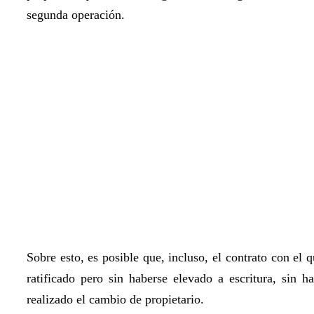
segunda operación.
Sobre esto, es posible que, incluso, el contrato con el
ratificado pero sin haberse elevado a escritura, sin h
realizado el cambio de propietario.