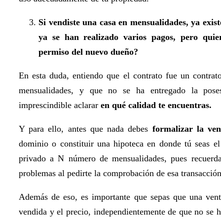
Si vendiste una casa en mensualidades, ya exis
ya se han realizado varios pagos, pero quiere
permiso del nuevo dueño?
En esta duda, entiendo que el contrato fue un contrat
mensualidades, y que no se ha entregado la poses
imprescindible aclarar
en qué calidad te encuentras.
Y para ello, antes que nada debes
formalizar la ven
dominio o constituir una hipoteca en donde tú seas el
privado a N número de mensualidades, pues recuerda
problemas al pedirte la comprobación de esa transacción
Además de eso, es importante que sepas que una venta
vendida y el precio, independientemente de que no se h