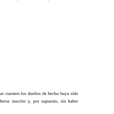
 que cuenten los dueños de hecho haya sido
aberse inscrito y, por supuesto, sin haber